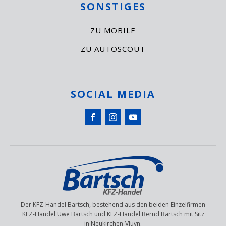
SONSTIGES
ZU MOBILE
ZU AUTOSCOUT
SOCIAL MEDIA
Der KFZ-Handel Bartsch, bestehend aus den beiden Einzelfirmen
KFZ-Handel Uwe Bartsch und KFZ-Handel Bernd Bartsch mit Sitz
in Neukirchen-Vluyn.