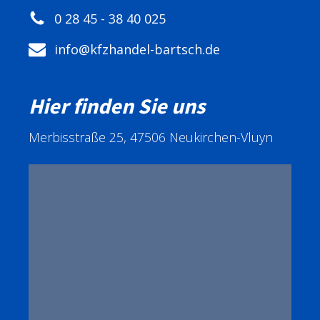
0 28 45 - 38 40 025
info@kfzhandel-bartsch.de
Hier finden Sie uns
Merbisstraße 25, 47506 Neukirchen-Vluyn