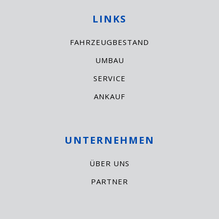
LINKS
FAHRZEUGBESTAND
UMBAU
SERVICE
ANKAUF
UNTERNEHMEN
ÜBER UNS
PARTNER