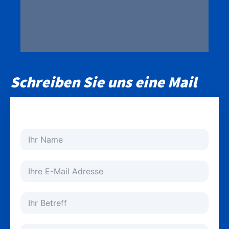
Schreiben Sie uns eine Mail