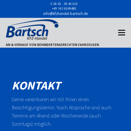
0 28 45 - 38 40 025
+49 163 6049480
info@kfzhandel-bartsch.de
AN & VERKAUF VON BEHINDERTENGERECHTEN FAHRZEUGEN
KONTAKT
Gerne vereinbaren wir mit Ihnen einen
Besichtigungstermin. Nach Absprache sind auch
Termine am Abend oder Wochenende (auch
Sonntags) möglich.