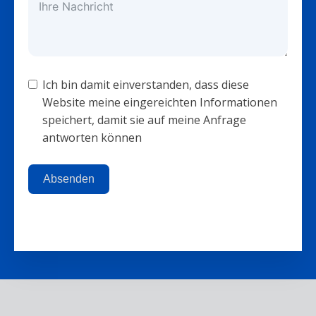
Ich bin damit einverstanden, dass diese
Website meine eingereichten Informationen
speichert, damit sie auf meine Anfrage
antworten können
Absenden